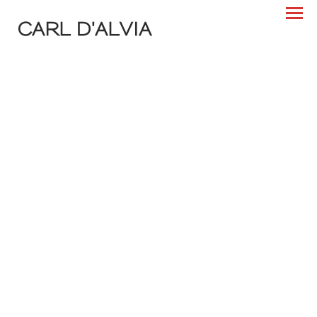
CARL D'ALVIA