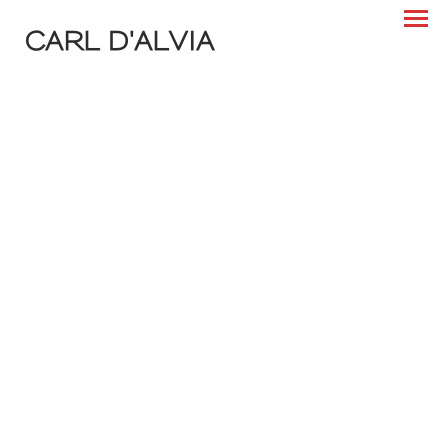
CARL D'ALVIA