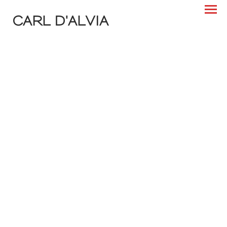
CARL D'ALVIA