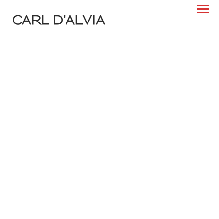
CARL D'ALVIA